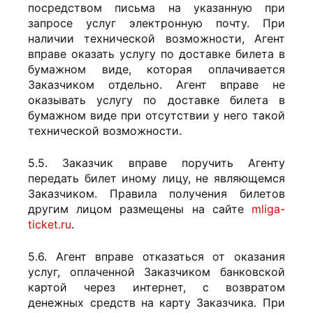
посредством письма на указанную при
запросе услуг электронную почту. При
наличии технической возможности, Агент
вправе оказать услугу по доставке билета в
бумажном виде, которая оплачивается
Заказчиком отдельно. Агент вправе не
оказывать услугу по доставке билета в
бумажном виде при отсутствии у него такой
технической возможности.
5.5. Заказчик вправе поручить Агенту
передать билет иному лицу, не являющемся
Заказчиком. Правила получения билетов
другим лицом размещены на сайте
mliga-
ticket.ru
.
5.6. Агент вправе отказаться от оказания
услуг, оплаченной Заказчиком банковской
картой через интернет, с возвратом
денежных средств на карту Заказчика. При