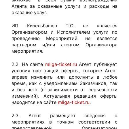
Агента за оказанные услуги и расходы на
оказание услуг.
ИП Кизельбашев П.С. не является
Организатором и Исполнителем услуги по
проведению Мероприятий, не является
партнером и/или агентом Организатора
мероприятия.
2.2. На сайте
mliga-ticket.ru
Агент публикует
условия настоящей оферты, которые Агент
вправе изменить или дополнить в любое
время, как с уведомлением Заказчиков, так
и без него (в зависимости от серьезности
изменений). Актуальная редакция оферты
находится на сайте
mliga-ticket.ru
.
2.3. Агент размещает сведения о
мероприятиях в точном соответствии с
предоставленной Организатором