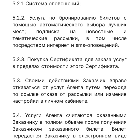
5.2.1. Система оповещений;
5.2.2. Услуга по бронированию билетов с
помощью автоматического выбора лучших
мест; подписка на новостные и
тематические рассылки, в том числе
посредством интернет и sms-оповещений.
5.2.3. Покупка Сертификата для заказа услуг
в пределах стоимости этого Сертификата.
5.3. Своими действиями Заказчик вправе
отказаться от услуг Агента путем перехода
по ссылке отказа от рассылки или изменив
настройки в личном кабинете.
5.4. Услуги Агента считаются оказанными
Заказчику в полном объеме после получения
Заказчиком заказанного билета. Билет
передается Заказчику в электронном виде