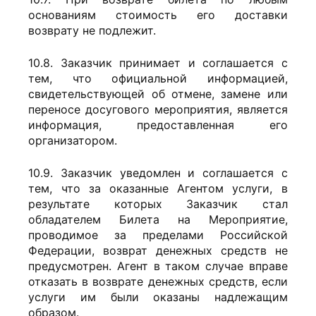
основаниям стоимость его доставки
возврату не подлежит.
10.8. Заказчик принимает и соглашается с
тем, что официальной информацией,
свидетельствующей об отмене, замене или
переносе досугового мероприятия, является
информация, предоставленная его
организатором.
10.9. Заказчик уведомлен и соглашается с
тем, что за оказанные Агентом услуги, в
результате которых Заказчик стал
обладателем Билета на Мероприятие,
проводимое за пределами Российской
Федерации, возврат денежных средств не
предусмотрен. Агент в таком случае вправе
отказать в возврате денежных средств, если
услуги им были оказаны надлежащим
образом.