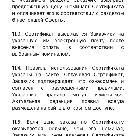
предложенную цену (номинал) Сертификата
и оплачивает его в соответствии с разделом
6 настоящей Оферты.
11.3. Сертификат высылается Заказчику на
указанную им электронную почту после
внесения оплаты в соответствии с
выбранным номиналом.
11.4. Правила использования Сертификата
указаны на сайте. Оплачивая Сертификат,
Заказчик подтверждает, что ознакомлен и
согласен с размещенными правилами.
Указанные правила могут изменяться.
Актуальная редакция правил всегда
размещена на сайте в открытом доступе.
11.5. Если цена заказа по Сертификату
оказывается больше, чем его номинал,
Заказчик или иной владелец Сертификата