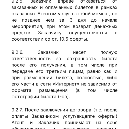
9.2.5. Заказчик вправе отказаться от
заказанных и оплаченных билетов в рамках
оказанных Агентом услуг в любой момент, но
не позднее чем за 3 дня до начала
мероприятия, при этом возврат денежных
средств Заказчику осуществляется в
соответствии со ст. 10.6 оферты.
9.2.6. Заказчик несет полную
ответственность за сохранность билета
после его получения, в том числе при
передаче его третьим лицам, равно как и
при размещении билета, полностью, либо
его части в сети «Интернет» не зависимо от
формата размещения (в том числе
фотографии билета (-ов).
9.2.7. После заключения договора (т.е. после
оплаты Заказчиком услуг/акцепте оферты)
Агент и Заказчик принимают на себя
обязательства и пользуются правами,