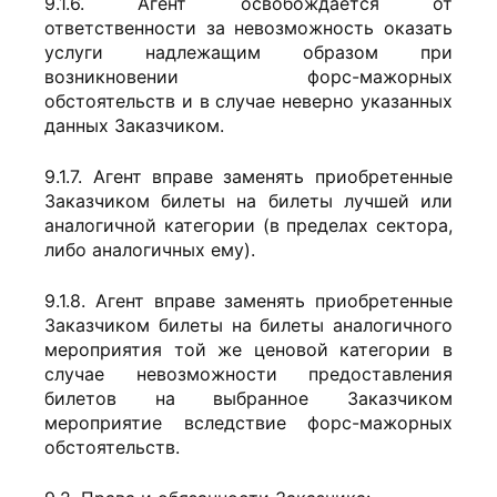
9.1.6. Агент освобождается от
ответственности за невозможность оказать
услуги надлежащим образом при
возникновении форс-мажорных
обстоятельств и в случае неверно указанных
данных Заказчиком.
9.1.7. Агент вправе заменять приобретенные
Заказчиком билеты на билеты лучшей или
аналогичной категории (в пределах сектора,
либо аналогичных ему).
9.1.8. Агент вправе заменять приобретенные
Заказчиком билеты на билеты аналогичного
мероприятия той же ценовой категории в
случае невозможности предоставления
билетов на выбранное Заказчиком
мероприятие вследствие форс-мажорных
обстоятельств.