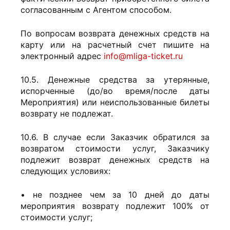
согласованным с Агентом способом.
По вопросам возврата денежных средств на
карту или на расчетный счет пишите на
электронный адрес
info@mliga-ticket.ru
10.5. Денежные средства за утерянные,
испорченные (до/во время/после даты
Мероприятия) или неиспользованные билеты
возврату не подлежат.
10.6.
В случае если Заказчик обратился за
возвратом стоимости услуг, Заказчику
подлежит возврат денежных средств на
следующих условиях:
• не позднее чем за 10 дней до даты
мероприятия возврату подлежит 100% от
стоимости услуг;