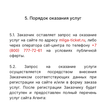
5. Порядок оказания услуг
5.1. Заказчик оставляет запрос на оказание
услуг на сайте по адресу
mliga-ticket.ru
, либо
через оператора call-центра по телефону
+7
(800) 777-72-61
на условиях публичной
оферты.
5.2. Запрос на оказание услуги
осуществляется посредством внесения
Заказчиком соответствующих данных при
регистрации на сайте и/или в форму заказа
услуг. После регистрации Заказчику будет
доступен и предоставлен полный перечень
услуг сайта Агента: