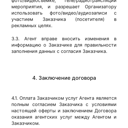
фото/видеосъемке, теле/радиотрансляции
мероприятия, и разрешает Организатору
использовать фото/видео/аудиозаписи с
участием Заказчика (посетителя) в
рекламных целях.
3.3. Агент вправе вносить изменения в
информацию о Заказчике для правильности
заполнения данных с согласия Заказчика.
4. Заключение договора
4.1. Оплата Заказчиком услуг Агента является
полным согласием Заказчика с условиями
настоящей оферты и заключением Договора
оказания агентских услуг между Агентом и
Заказчиком.