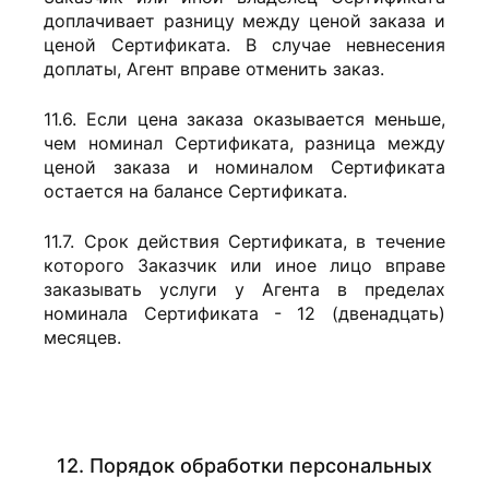
доплачивает разницу между ценой заказа и
ценой Сертификата. В случае невнесения
доплаты, Агент вправе отменить заказ.
11.6. Если цена заказа оказывается меньше,
чем номинал Сертификата, разница между
ценой заказа и номиналом Сертификата
остается на балансе Сертификата.
11.7. Срок действия Сертификата, в течение
которого Заказчик или иное лицо вправе
заказывать услуги у Агента в пределах
номинала Сертификата - 12 (двенадцать)
месяцев.
12. Порядок обработки персональных