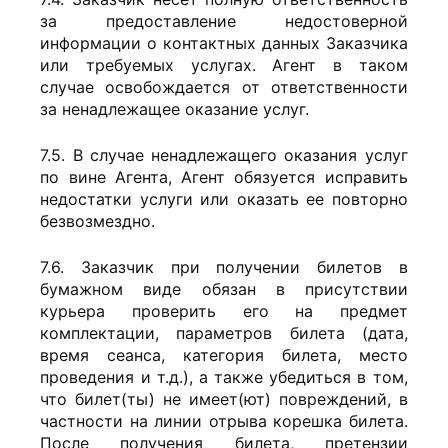
за предоставление недостоверной
информации о контактных данных Заказчика
или требуемых услугах. Агент в таком
случае освобождается от ответственности
за ненадлежащее оказание услуг.
7.5. В случае ненадлежащего оказания услуг
по вине Агента, Агент обязуется исправить
недостатки услуги или оказать ее повторно
безвозмездно.
7.6. Заказчик при получении билетов в
бумажном виде обязан в присутствии
курьера проверить его на предмет
комплектации, параметров билета (дата,
время сеанса, категория билета, место
проведения и т.д.), а также убедиться в том,
что билет(ты) не имеет(ют) повреждений, в
частности на линии отрыва корешка билета.
После получения билета, претензии