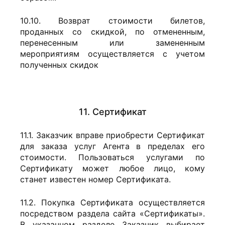
10.10. Возврат стоимости билетов,
проданных со скидкой, по отмененным,
перенесенным или замененным
мероприятиям осуществляется с учетом
полученных скидок
11. Сертификат
11.1. Заказчик вправе приобрести Сертификат
для заказа услуг Агента в пределах его
стоимости. Пользоваться услугами по
Сертификату может любое лицо, кому
станет известен номер Сертификата.
11.2. Покупка Сертификата осуществляется
посредством раздела сайта «Сертификаты».
В указанном разделе Заказчик выбирает