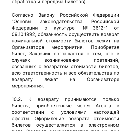
обработка и передача билетов).
Согласно Закону Российской Федерации
"Основы законодательства Российской
Федерации о культуре" №3612-1 от
09.10.1992, обязанность осуществить возврат
номинальной стоимости билетов лежит на
Организаторе мероприятия. Приобретая
билет, Заказчик соглашается с тем, что в
случаях возникновения претензий,
связанных с возвратом стоимости билетов,
всю ответственность и все обязательства по
возврату лежат на Организаторе
мероприятия.
10.2. К возврату принимаются только
билеты, приобретенные через Агента в
соответствии с условиями настоящей
оферты. Оформление возврата стоимости
билетов осуществляется в электронном