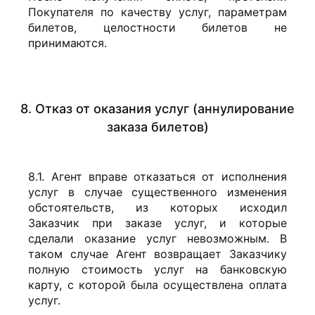
Покупателя по качеству услуг, параметрам
билетов, целостности билетов не
принимаются.
8. Отказ от оказания услуг (аннулирование
заказа билетов)
8.1. Агент вправе отказаться от исполнения
услуг в случае существенного изменения
обстоятельств, из которых исходил
Заказчик при заказе услуг, и которые
сделали оказание услуг невозможным. В
таком случае Агент возвращает Заказчику
полную стоимость услуг на банковскую
карту, с которой была осуществлена оплата
услуг.