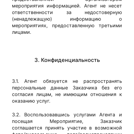
мероприятия информацией. Агент не несет
ответственности за недостоверную
(ненадлежащую) информацию о
мероприятиях, предоставленную третьими
лицами.
3. Конфиденциальность
3.1. Агент обязуется не распространять
персональные данные Заказчика без его
согласия лицам, не имеющим отношения к
оказанию услуг.
3.2. Воспользовавшись услугами Агента и
посещая Мероприятие, Заказчик
соглашается принять участие в возможной