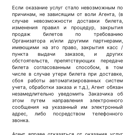
Если оказание услуг стало невозможным по
причинам, не зависящим от воли Агента, (в
случае невозможности доставки билета,
изменения правил и процедур, закрытия
продаж билетов по требованию
Организатора и/или другими партнерами,
имеющими на это право, закрытия касс /
пункта выдачи заказов, и других
обстоятельств, препятствующих передаче
билета согласованным способом, в том
числе в случае утери билета при доставке,
сбоя работы автоматизированных систем
учета, обработки заказа и т.д.), Агент обязан
незамедлительно уведомить Заказчика об
этом путем направления электронного
сообщения на указанный им электронный
адрес, либо посредством телефонного
звонка.
Агент вправе отказаться от оказания услуг