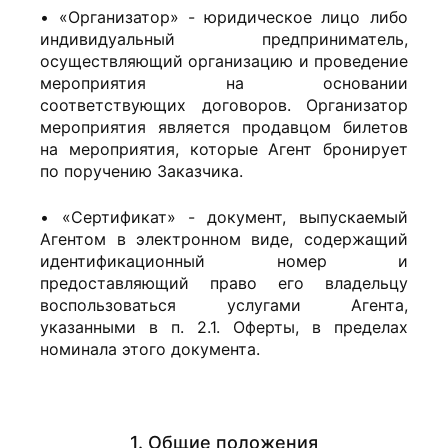
• «Организатор» - юридическое лицо либо
индивидуальный предприниматель,
осуществляющий организацию и проведение
мероприятия на основании
соответствующих договоров. Организатор
мероприятия является продавцом билетов
на мероприятия, которые Агент бронирует
по поручению Заказчика.
• «Сертификат» - документ, выпускаемый
Агентом в электронном виде, содержащий
идентификационный номер и
предоставляющий право его владельцу
воспользоваться услугами Агента,
указанными в п. 2.1. Оферты, в пределах
номинала этого документа.
1. Общие положения