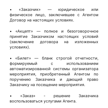
• «Заказчик» — юридическое или
физическое лицо, заключившее с Агентом
Договор на настоящих условиях.
• «Акцепт» — полное и безоговорочное
принятие Заказчиком настоящих условий
(заключение договора на изложенных
условиях).
• «Билет» — бланк строгой отчетности,
формируемый с использованием
автоматизированной системы организатора
мероприятия, приобретенный Агентом по
поручению Заказчика и дающий право
Заказчику на посещение мероприятия.
• «Заказ» - решение Заказчика
воспользоваться услугами Агента.