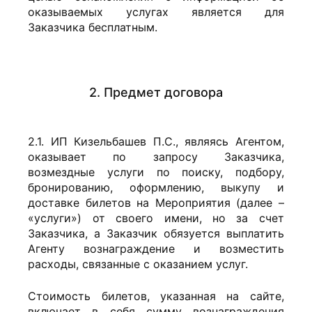
оказываемых услугах является для
Заказчика бесплатным.
2. Предмет договора
2.1. ИП Кизельбашев П.С., являясь Агентом,
оказывает по запросу Заказчика,
возмездные услуги по поиску, подбору,
бронированию, оформлению, выкупу и
доставке билетов на Мероприятия (далее –
«услуги») от своего имени, но за счет
Заказчика, а Заказчик обязуется выплатить
Агенту вознаграждение и возместить
расходы, связанные с оказанием услуг.
Стоимость билетов, указанная на сайте,
включает в себя сумму вознаграждения