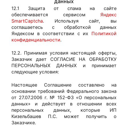
данных
12.1 Защита от спама на сайте
обеспечивается сервисом
Яндекс
SmartCaptcha
. Используя сайт, вы
соглашаетесь с обработкой данных
Яндексом в соответствии с их
Политикой
конфиденциальности
.
12.2. Принимая условия настоящей оферты,
Заказчик дает СОГЛАСИЕ НА ОБРАБОТКУ
ПЕРСОНАЛЬНЫХ ДАННЫХ и принимает
следующие условия:
Настоящее Соглашение составлено на
основании требований Федерального закона
от 27.07.2006 г. № 152-ФЗ «О персональных
данных» и действует в отношении всех
персональных данных, которые ИП
Кизельбашев П.С. может получить о
Заказчике.