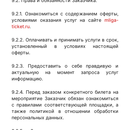
9.2. Права и обязанности Заказчика:
9.2.1. Ознакомиться с содержанием оферты,
условиями оказания услуг на сайте
mliga-
ticket.ru
.
9.2.2. Оплачивать и принимать услуги в срок,
установленный в условиях настоящей
оферты.
9.2.3. Предоставить о себе правдивую и
актуальную на момент запроса услуг
информацию.
9.2.4. Перед заказом конкретного билета на
мероприятие Заказчик обязан ознакомиться
с правилами соответствующей площадки, а
также политикой в отношении обработки
персональных данных.