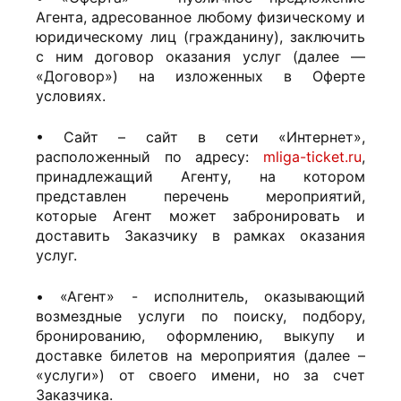
Агента, адресованное любому физическому и
юридическому лиц (гражданину), заключить
с ним договор оказания услуг (далее —
«Договор») на изложенных в Оферте
условиях.
• Сайт – сайт в сети «Интернет»,
расположенный по адресу:
mliga-ticket.ru
,
принадлежащий Агенту, на котором
представлен перечень мероприятий,
которые Агент может забронировать и
доставить Заказчику в рамках оказания
услуг.
• «Агент» - исполнитель, оказывающий
возмездные услуги по поиску, подбору,
бронированию, оформлению, выкупу и
доставке билетов на мероприятия (далее –
«услуги») от своего имени, но за счет
Заказчика.