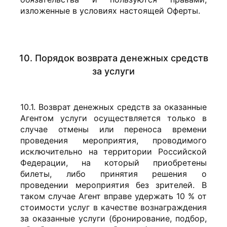
изложенные в условиях настоящей Оферты.
10. Порядок возврата денежных средств
за услуги
10.1. Возврат денежных средств за оказанные
Агентом услуги осуществляется только в
случае отмены или переноса времени
проведения мероприятия, проводимого
исключительно на территории Российской
Федерации, на который приобретены
билеты, либо принятия решения о
проведении мероприятия без зрителей. В
таком случае Агент вправе удержать 10 % от
стоимости услуг в качестве вознаграждения
за оказанные услуги (бронирование, подбор,