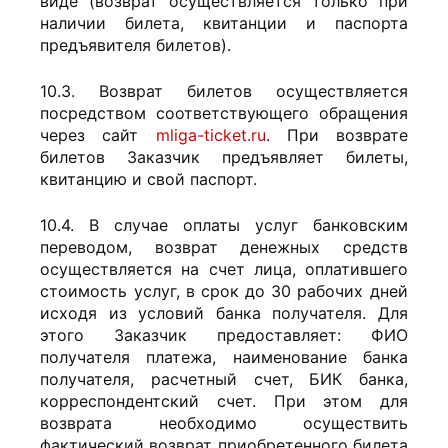
виде (возврат осуществляется только при
наличии билета, квитанции и паспорта
предъявителя билетов).
10.3. Возврат билетов осуществляется
посредством соответствующего обращения
через сайт
mliga-ticket.ru
. При возврате
билетов Заказчик предъявляет билеты,
квитанцию и свой паспорт.
10.4. В случае оплаты услуг банковским
переводом, возврат денежных средств
осуществляется на счет лица, оплатившего
стоимость услуг, в срок до 30 рабочих дней
исходя из условий банка получателя. Для
этого Заказчик предоставляет: ФИО
получателя платежа, наименование банка
получателя, расчетный счет, БИК банка,
корреспондентский счет. При этом для
возврата необходимо осуществить
фактический возврат приобретенного билета