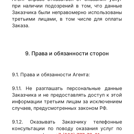
при наличии подозрений в том, что данные
Заказчика были неправомерно использованы
третьими лицами, в том числе для оплаты
Заказа.
9. Права и обязанности сторон
9.1. Права и обязанности Агента:
9.1.1. Не разглашать персональные данные
Заказчика и не предоставлять доступ к этой
информации третьим лицам за исключением
случаев, предусмотренных законом РФ.
9.1.2. Оказывать Заказчику телефонные
консультации по поводу оказания услуг по