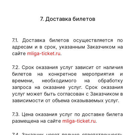
7. Доставка билетов
7.1. Доставка билетов осуществляется по
адресам и в срок, указанным Заказчиком на
сайте
mliga-ticket.ru
.
7.2. Срок оказания услуг зависит от наличия
билетов на конкретное мероприятия и
времени, необходимого на обработку
запроса на оказание услуг. Срок оказания
услуг может быть согласован с Заказчиком в
зависимости от объема оказываемых услуг.
7.3. Цена оказания услуг по доставке билета
размещена на сайте
mliga-ticket.ru
.
7.4. Заказчик несет полную ответственность