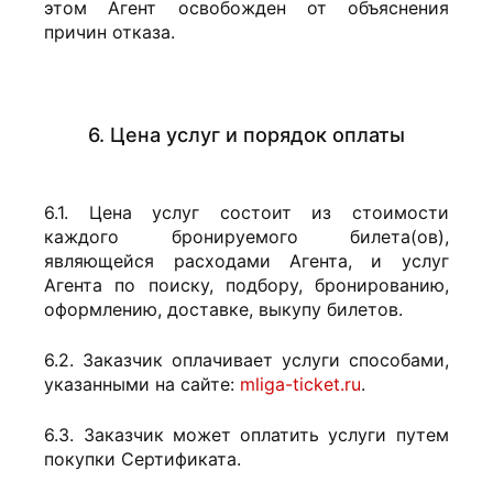
этом Агент освобожден от объяснения
причин отказа.
6. Цена услуг и порядок оплаты
6.1. Цена услуг состоит из стоимости
каждого бронируемого билета(ов),
являющейся расходами Агента, и услуг
Агента по поиску, подбору, бронированию,
оформлению, доставке, выкупу билетов.
6.2. Заказчик оплачивает услуги способами,
указанными на сайте:
mliga-ticket.ru
.
6.3. Заказчик может оплатить услуги путем
покупки Сертификата.