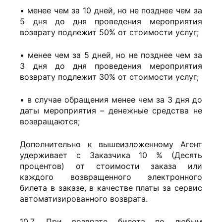
• менее чем за 10 дней, но не позднее чем за
5 дня до дня проведения мероприятия
возврату подлежит 50% от стоимости услуг;
• менее чем за 5 дней, но не позднее чем за
3 дня до дня проведения мероприятия
возврату подлежит 30% от стоимости услуг;
• в случае обращения менее чем за 3 дня до
даты мероприятия – денежные средства не
возвращаются;
Дополнительно к вышеизложенному Агент
удерживает с Заказчика 10 % (Десять
процентов) от стоимости заказа или
каждого возвращенного электронного
билета в заказе, в качестве платы за сервис
автоматизированного возврата.
10.7. При возврате билета по любым