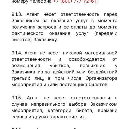
номеру телефона
+7 (800) 777-72-61
.
9.1.3. Агент несет ответственность перед
Заказчиком за оказание услуг с момента
получения запроса и ее оплаты до момента
фактического оказания услуг (передачи
билетов) Заказчику.
9.1.4. Агент не несет никакой материальной
ответственности и освобождается от
возмещения убытков, возникших у
Заказчика из-за действий или бездействий
третьих лиц, в том числе Организатора
мероприятия и /или поставщика билетов.
9.1.5. Агент не несет ответственности в
случае неправильного выбора Заказчиком
мероприятия, категории билета, времени
сеанса и других характеристик.