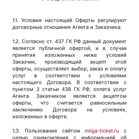
1.1. Условия настоящей Оферты регулируют
договорные отношения Агента и Заказчика.
1.2. Согласно ст. 437 ГК РФ данный документ
является публичной офертой, и в случае
принятия изложенных ниже условий
Заказчик, производящий акцепт этой
оферты, осуществляет выбор, заказ и оплату
услуг в соответствии с условиями
настоящего Договора. В соответствии с
пунктом 3 статьи 438 ГК РФ, оплата услуг
Агента Заказчиком является акцептом
оферты, что считается равносильным
заключению Договора на условиях,
изложенных в оферте.
1.3. Пользование сайтом
mliga-ticket.ru
с
целью ознакомления с информацией об