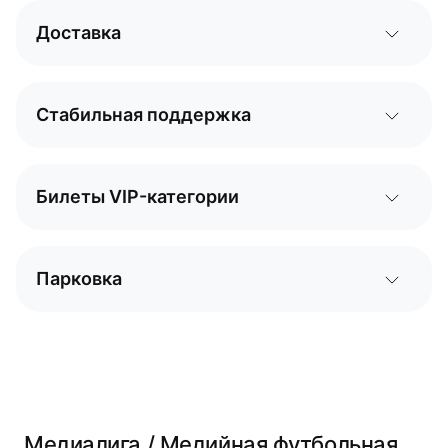
Доставка
Стабильная поддержка
Билеты VIP-категории
Парковка
Медиалига / Медийная футбольная