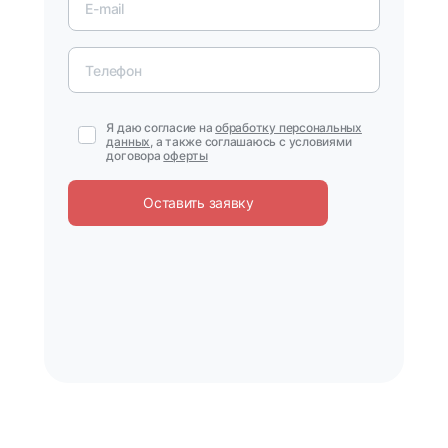
Я даю согласие на
обработку персональных
данных
, а также соглашаюсь с условиями
договора
оферты
Оставить заявку