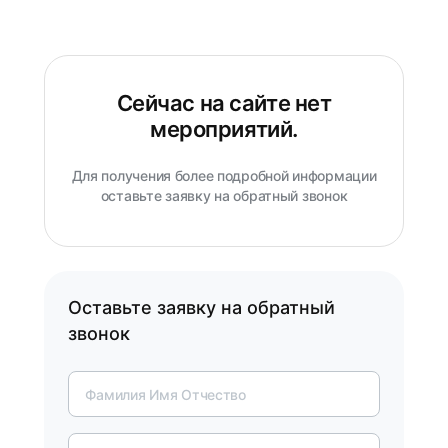
Сейчас на сайте нет
мероприятий.
Для получения более подробной информации
оставьте заявку на обратный звонок
Оставьте заявку на обратный
звонок