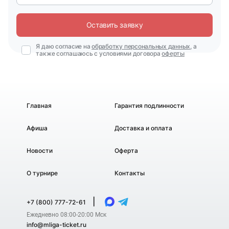
Оставить заявку
Я даю согласие на
обработку персональных данных
, а
также соглашаюсь с условиями договора
оферты
Главная
Гарантия подлинности
Афиша
Доставка и оплата
Новости
Оферта
О турнире
Контакты
|
+7 (800) 777-72-61
Ежедневно 08:00-20:00 Мск
info@mliga-ticket.ru