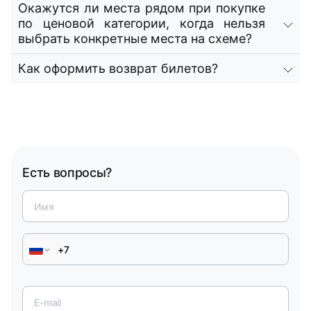
Окажутся ли места рядом при покупке
по ценовой категории, когда нельзя
выбрать конкретные места на схеме?
Как оформить возврат билетов?
Есть вопросы?