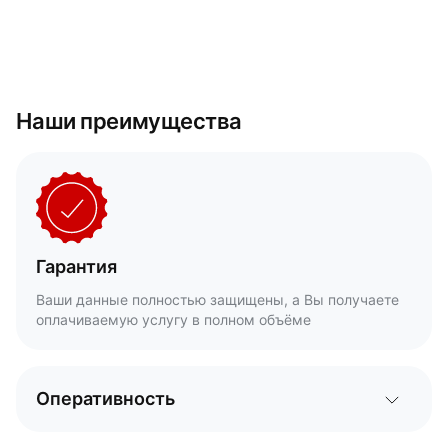
Наши преимущества
Гарантия
Ваши данные полностью защищены, а Вы получаете
оплачиваемую услугу в полном объёме
Оперативность