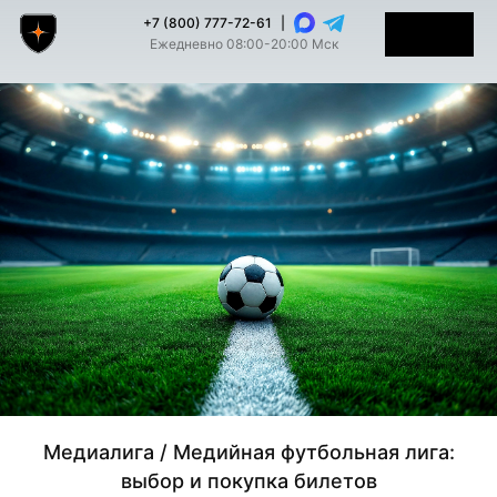
+7 (800) 777-72-61
|
Ежедневно 08:00-20:00 Мск
Медиалига / Медийная футбольная лига:
выбор и покупка билетов